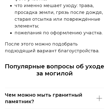
что именно мешает уходу: трава,
просадка земли, грязь после дождя,
старая отсыпка или повреждённые
элементы;
пожелания по оформлению участка.
После этого можно подобрать
подходящий вариант благоустройства.
Популярные вопросы об уходе
за могилой
Чем можно мыть гранитный
памятник?