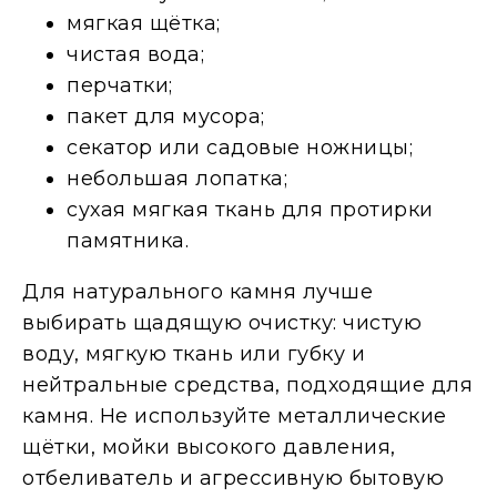
мягкая щётка;
чистая вода;
перчатки;
пакет для мусора;
секатор или садовые ножницы;
небольшая лопатка;
сухая мягкая ткань для протирки
памятника.
Для натурального камня лучше
выбирать щадящую очистку: чистую
воду, мягкую ткань или губку и
нейтральные средства, подходящие для
камня. Не используйте металлические
щётки, мойки высокого давления,
отбеливатель и агрессивную бытовую