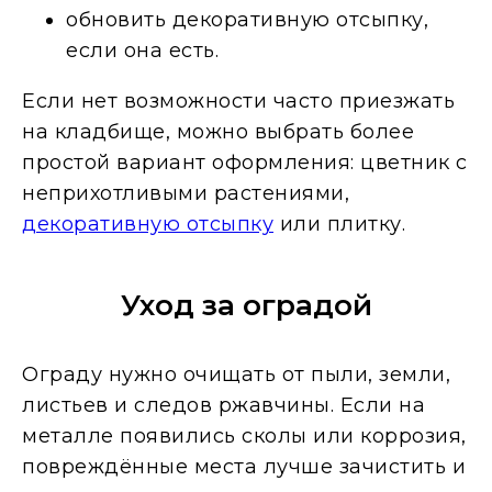
обновить декоративную отсыпку,
если она есть.
Если нет возможности часто приезжать
на кладбище, можно выбрать более
простой вариант оформления: цветник с
неприхотливыми растениями,
декоративную отсыпку
или плитку.
Уход за оградой
Ограду нужно очищать от пыли, земли,
листьев и следов ржавчины. Если на
металле появились сколы или коррозия,
повреждённые места лучше зачистить и