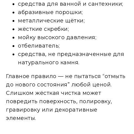
средства для ванной и сантехники;
абразивные порошки;
металлические щётки;
жёсткие скребки;
мойку высокого давления;
отбеливатель;
средства, не предназначенные для
натурального камня.
Главное правило — не пытаться “отмыть
до нового состояния” любой ценой.
Слишком жёсткая чистка может
повредить поверхность, полировку,
гравировку или декоративные
элементы.