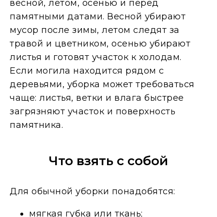
весной, летом, осенью и перед
памятными датами. Весной убирают
мусор после зимы, летом следят за
травой и цветником, осенью убирают
листья и готовят участок к холодам.
Если могила находится рядом с
деревьями, уборка может требоваться
чаще: листья, ветки и влага быстрее
загрязняют участок и поверхность
памятника.
Что взять с собой
Для обычной уборки понадобятся:
мягкая губка или ткань;