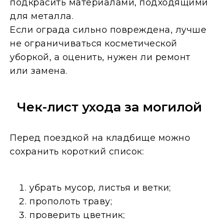
подкрасить материалами, подходящими
для металла.
Если ограда сильно повреждена, лучше
не ограничиваться косметической
уборкой, а оценить, нужен ли ремонт
или замена.
Чек-лист ухода за могилой
Перед поездкой на кладбище можно
сохранить короткий список:
убрать мусор, листья и ветки;
прополоть траву;
проверить цветник;