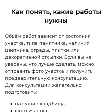
Как понять, какие работы
нужны
Объём работ зависит от состояния
участка, типа памятника, наличия
цветника, ограды, плитки или
декоративной отсыпки. Если вы не
уверены, что лучше сделать, можно
отправить фото участка и получить
предварительную консультацию.
Для консультации желательно
подготовить:
название кладбища;
фото участка;