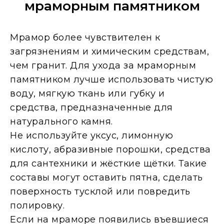
мраморным памятником
Мрамор более чувствителен к
загрязнениям и химическим средствам,
чем гранит. Для ухода за мраморным
памятником лучше использовать чистую
воду, мягкую ткань или губку и
средства, предназначенные для
натурального камня.
Не используйте уксус, лимонную
кислоту, абразивные порошки, средства
для сантехники и жёсткие щётки. Такие
составы могут оставить пятна, сделать
поверхность тусклой или повредить
полировку.
Если на мраморе появились въевшиеся