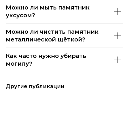
Можно ли мыть памятник
уксусом?
Можно ли чистить памятник
металлической щёткой?
Как часто нужно убирать
могилу?
Другие публикации