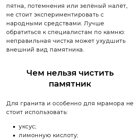
пятна, потемнения или зелёный налёт,
не стоит экспериментировать с
народными средствами. Лучше
обратиться к специалистам по камню:
неправильная чистка может ухудшить
внешний вид памятника.
Чем нельзя чистить
памятник
Для гранита и особенно для мрамора не
стоит использовать:
уксус;
лимонную кислоту;