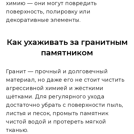
химию — они могут повредить
поверхность, полировку или
декоративные элементы.
Как ухаживать за гранитным
памятником
Гранит — прочный и долговечный
материал, но даже его не стоит чистить
агрессивной химией и жёсткими
щётками. Для регулярного ухода
достаточно убрать с поверхности пыль,
листья и песок, промыть памятник
чистой водой и протереть мягкой
тканью.