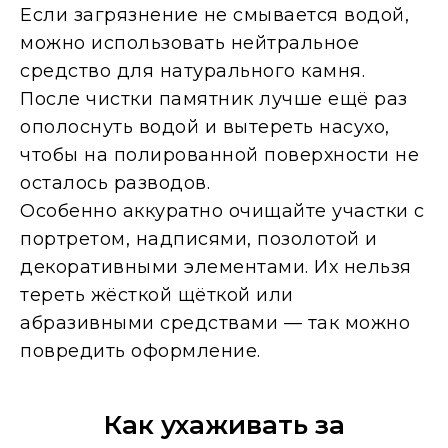
Если загрязнение не смывается водой,
можно использовать нейтральное
средство для натурального камня.
После чистки памятник лучше ещё раз
ополоснуть водой и вытереть насухо,
чтобы на полированной поверхности не
осталось разводов.
Особенно аккуратно очищайте участки с
портретом, надписями, позолотой и
декоративными элементами. Их нельзя
тереть жёсткой щёткой или
абразивными средствами — так можно
повредить оформление.
Как ухаживать за