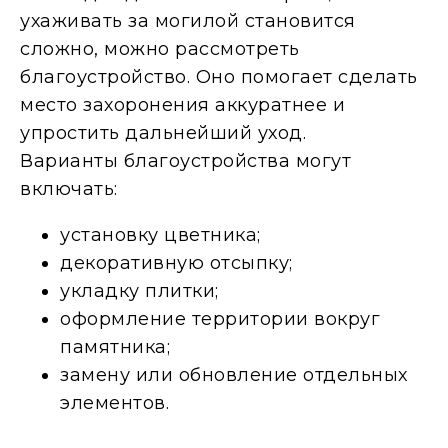
ухаживать за могилой становится
сложно, можно рассмотреть
благоустройство. Оно помогает сделать
место захоронения аккуратнее и
упростить дальнейший уход.
Варианты благоустройства могут
включать:
установку цветника;
декоративную отсыпку;
укладку плитки;
оформление территории вокруг
памятника;
замену или обновление отдельных
элементов.