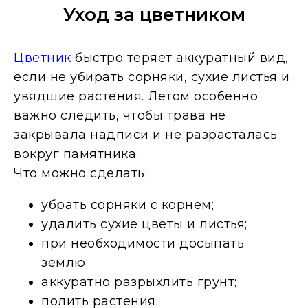
Уход за цветником
Цветник
быстро теряет аккуратный вид,
если не убирать сорняки, сухие листья и
увядшие растения. Летом особенно
важно следить, чтобы трава не
закрывала надписи и не разрасталась
вокруг памятника.
Что можно сделать:
убрать сорняки с корнем;
удалить сухие цветы и листья;
при необходимости досыпать
землю;
аккуратно разрыхлить грунт;
полить растения;