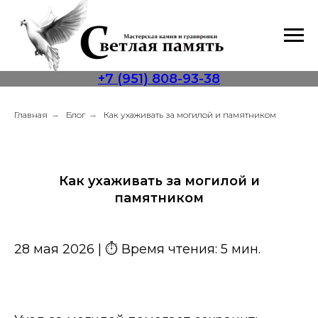
+7 (951) 808-93-38
Главная
→
Блог
→
Как ухаживать за могилой и памятником
Как ухаживать за могилой и
памятником
28 мая 2026 | ⏱ Время чтения: 5 мин.