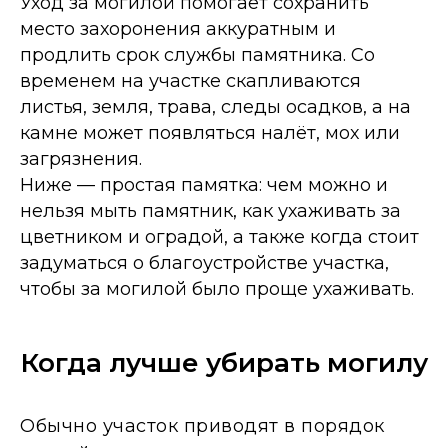
Уход за могилой помогает сохранить
место захоронения аккуратным и
продлить срок службы памятника. Со
временем на участке скапливаются
листья, земля, трава, следы осадков, а на
камне может появляться налёт, мох или
загрязнения.
Ниже — простая памятка: чем можно и
нельзя мыть памятник, как ухаживать за
цветником и оградой, а также когда стоит
задуматься о благоустройстве участка,
чтобы за могилой было проще ухаживать.
Когда лучше убирать могилу
Обычно участок приводят в порядок