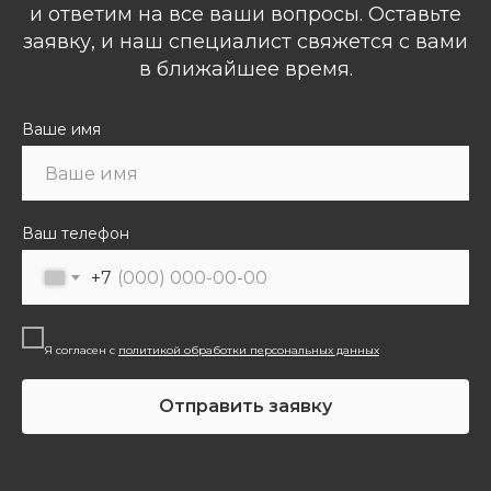
и ответим на все ваши вопросы. Оставьте
заявку, и наш специалист свяжется с вами
в ближайшее время.
Ваше имя
Ваш телефон
+7
Я согласен с
политикой обработки персональных данных
Отправить заявку