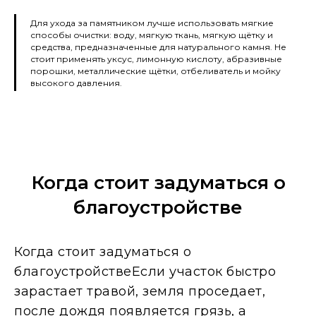
Для ухода за памятником лучше использовать мягкие
способы очистки: воду, мягкую ткань, мягкую щётку и
средства, предназначенные для натурального камня. Не
стоит применять уксус, лимонную кислоту, абразивные
порошки, металлические щётки, отбеливатель и мойку
высокого давления.
Когда стоит задуматься о
благоустройстве
Когда стоит задуматься о
благоустройствеЕсли участок быстро
зарастает травой, земля проседает,
после дождя появляется грязь, а