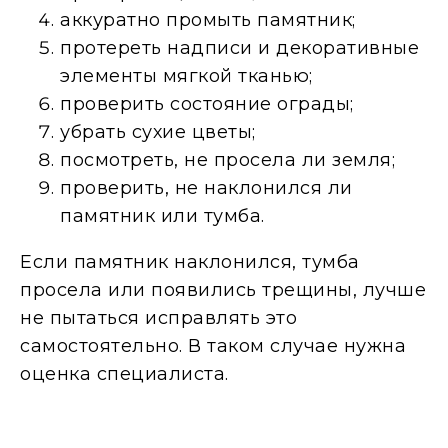
аккуратно промыть памятник;
протереть надписи и декоративные
элементы мягкой тканью;
проверить состояние ограды;
убрать сухие цветы;
посмотреть, не просела ли земля;
проверить, не наклонился ли
памятник или тумба.
Если памятник наклонился, тумба
просела или появились трещины, лучше
не пытаться исправлять это
самостоятельно. В таком случае нужна
оценка специалиста.