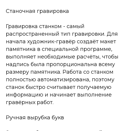
Станочная гравировка
Гравировка станком - самый
распространенный тип гравировки. Для
начала художник-гравёр создаёт макет
памятника в специальной программе,
выполняет необходимые расчёты, чтобы
надпись была пропорциональна всему
размеру памятника. Работа со станком
полностью автоматизирована, поэтому
станок быстро считывает получаемую
информацию и начинает выполнение
гравёрных работ.
Ручная вырубка букв