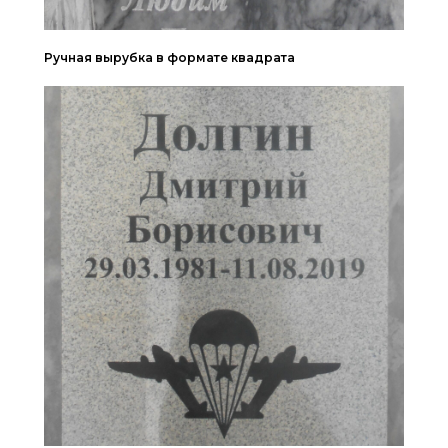
Ручная вырубка в формате квадрата