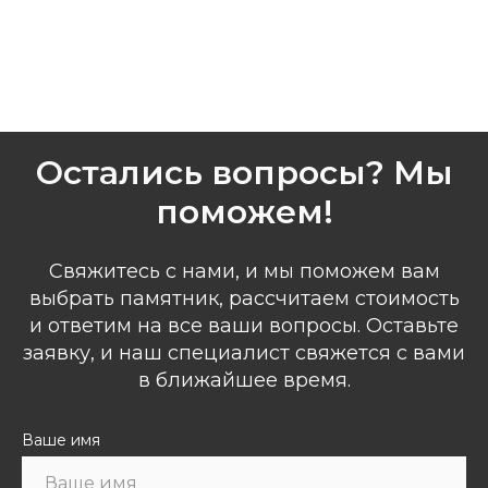
Остались вопросы? Мы
поможем!
Свяжитесь с нами, и мы поможем вам
выбрать памятник, рассчитаем стоимость
и ответим на все ваши вопросы. Оставьте
заявку, и наш специалист свяжется с вами
в ближайшее время.
Ваше имя