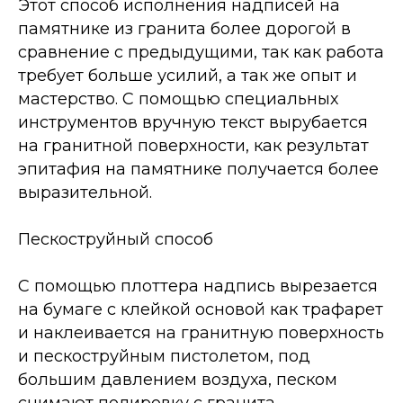
Этот способ исполнения надписей на
памятнике из гранита более дорогой в
сравнение с предыдущими, так как работа
требует больше усилий, а так же опыт и
мастерство. С помощью специальных
инструментов вручную текст вырубается
на гранитной поверхности, как результат
эпитафия на памятнике получается более
выразительной.
Пескоструйный способ
С помощью плоттера надпись вырезается
на бумаге с клейкой основой как трафарет
и наклеивается на гранитную поверхность
и пескоструйным пистолетом, под
большим давлением воздуха, песком
снимают полировку с гранита.