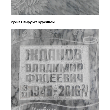
Ручная вырубка курсивом