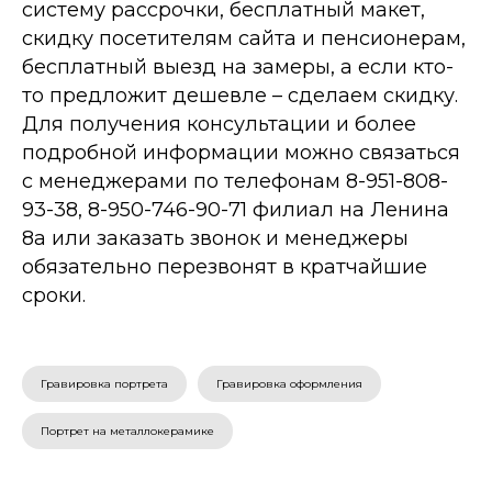
систему рассрочки, бесплатный макет,
скидку посетителям сайта и пенсионерам,
бесплатный выезд на замеры, а если кто-
то предложит дешевле – сделаем скидку.
Для получения консультации и более
подробной информации можно связаться
с менеджерами по телефонам 8-951-808-
93-38, 8-950-746-90-71 филиал на Ленина
8а или заказать звонок и менеджеры
обязательно перезвонят в кратчайшие
сроки.
Гравировка портрета
Гравировка оформления
Портрет на металлокерамике