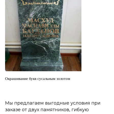
Окрашивание букв сусальным золотом
Мы предлагаем выгодные условия при
заказе от двух памятников, гибкую