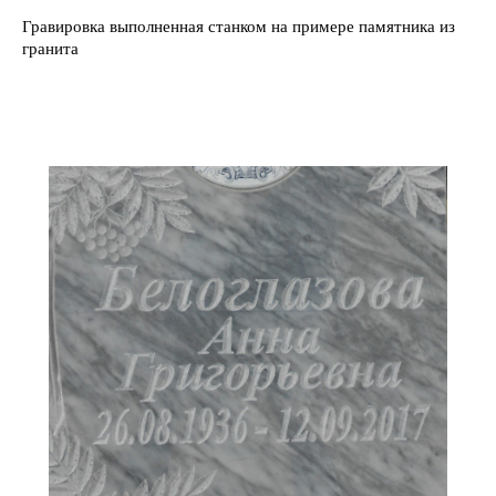
Гравировка выполненная станком на примере памятника из
гранита