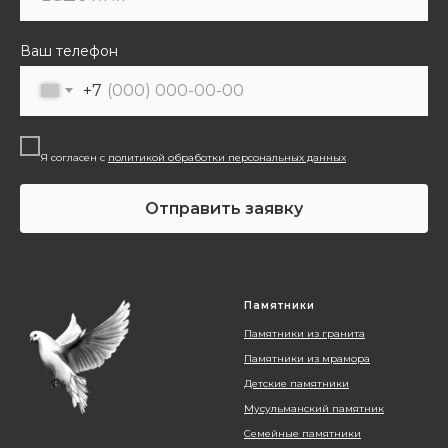
Ваш телефон
+7
Я согласен с
политикой обработки персональных данных
Отправить заявку
Памятники
Памятники из гранита
Памятники из мрамора
Детские памятники
Мусульманский памятник
Семейные памятники