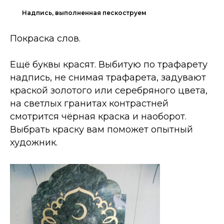
Надпись, выполненная пескоструем
Покраска слов.
Ещё буквы красят. Выбитую по трафарету
надпись, не снимая трафарета, задувают
краской золотого или серебряного цвета,
на светлых гранитах контрастней
смотрится чёрная краска и наоборот.
Выбрать краску вам поможет опытный
художник.