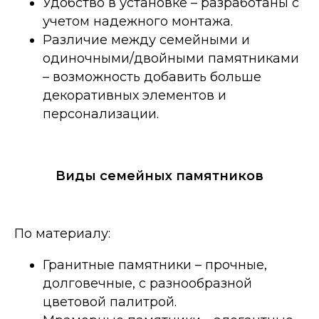
Удобство в установке – разработаны с
учетом надежного монтажа.
Различие между семейными и
одиночными/двойными памятниками
– возможность добавить больше
декоративных элементов и
персонализации.
Виды семейных памятников
По материалу:
Гранитные памятники – прочные,
долговечные, с разнообразной
цветовой палитрой.