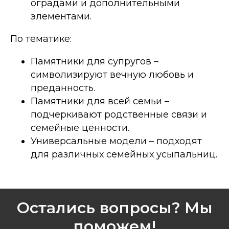
оградами и дополнительными
элементами.
По тематике:
Памятники для супругов –
символизируют вечную любовь и
преданность.
Памятники для всей семьи –
подчеркивают родственные связи и
семейные ценности.
Универсальные модели – подходят
для различных семейных усыпальниц.
Остались вопросы? Мы
поможем!