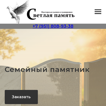
+7 (951) 808-93-38
Семейный памятник
Заказать