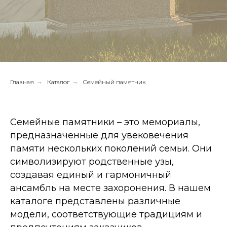
Главная
→
Каталог
→
Семейный памятник
Семейные памятники – это мемориалы,
предназначенные для увековечения
памяти нескольких поколений семьи. Они
символизируют родственные узы,
создавая единый и гармоничный
ансамбль на месте захоронения. В нашем
каталоге представлены различные
модели, соответствующие традициям и