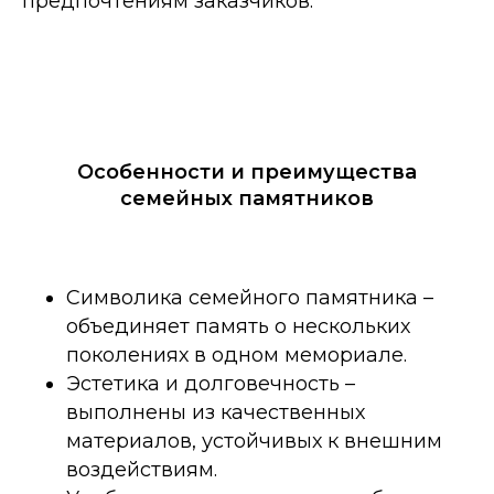
предпочтениям заказчиков.
Особенности и преимущества
семейных памятников
Символика семейного памятника –
объединяет память о нескольких
поколениях в одном мемориале.
Эстетика и долговечность –
выполнены из качественных
материалов, устойчивых к внешним
воздействиям.