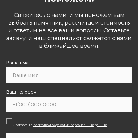
Свяжитесь с нами, и мы поможем вам
выбрать памятник, рассчитаем стоимость
и ответим на все ваши вопросы. Оставьте
заявку, и наш специалист свяжется с вами
в ближайшее время.
Ваше имя
Ваш телефон
Я согласен с
политикой обработки персональных данных