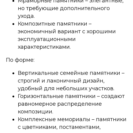
Мраморные памятники – элегантные,
но требующие дополнительного
ухода.
Композитные памятники –
экономичный вариант с хорошими
эксплуатационными
характеристиками.
По форме:
Вертикальные семейные памятники –
строгий и лаконичный дизайн,
удобный для небольших участков.
Горизонтальные памятники – создают
равномерное распределение
композиции.
Комплексные мемориалы – памятники
с цветниками, постаментами,