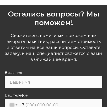
Остались вопросы? Мы
поможем!
Свяжитесь с нами, и мы поможем вам
выбрать памятник, рассчитаем стоимость
и ответим на все ваши вопросы. Оставьте
заявку, и наш специалист свяжется с вами
в ближайшее время.
Ваше имя
Ваш телефон
+7