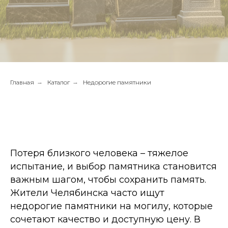
Главная
→
Каталог
→
Недорогие памятники
Потеря близкого человека – тяжелое
испытание, и выбор памятника становится
важным шагом, чтобы сохранить память.
Жители Челябинска часто ищут
недорогие памятники на могилу, которые
сочетают качество и доступную цену. В