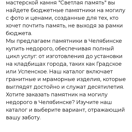
мастерской камня "Светлая память" вы
найдете бюджетные памятники на могилу
с фото и ценами, созданные для тех, кто
хочет почтить память, не выходя за рамки
бюджета.
Мы предлагаем памятники в Челябинске
купить недорого, обеспечивая полный
цикл услуг: от изготовления до установки
на кладбищах города, таких как Градское
или Успенское. Наш каталог включает
гранитные и мраморные изделия, которые
выглядят достойно и служат десятилетия.
Хотите заказать памятник на могилу
недорого в Челябинске? Изучите наш
каталог и выберите вариант, отражающий
вашу заботу.