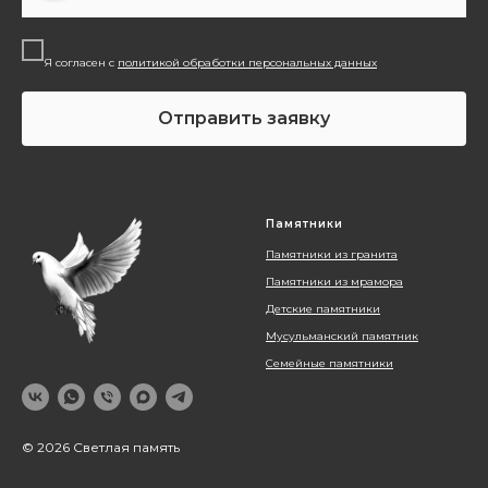
Я согласен с
политикой обработки персональных данных
Отправить заявку
Памятники
Памятники из гранита
Памятники из мрамора
Детские памятники
Мусульманский памятник
Семейные памятники
© 2026 Светлая память