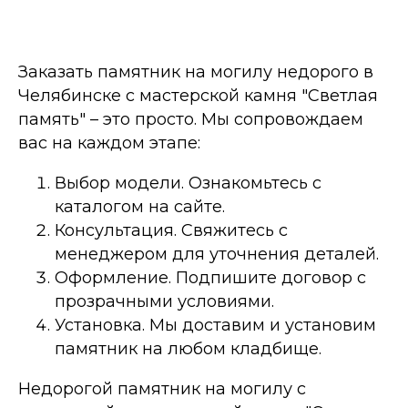
Заказать памятник на могилу недорого в
Челябинске с мастерской камня "Светлая
память" – это просто. Мы сопровождаем
вас на каждом этапе:
Выбор модели. Ознакомьтесь с
каталогом на сайте.
Консультация. Свяжитесь с
менеджером для уточнения деталей.
Оформление. Подпишите договор с
прозрачными условиями.
Установка. Мы доставим и установим
памятник на любом кладбище.
Недорогой памятник на могилу с