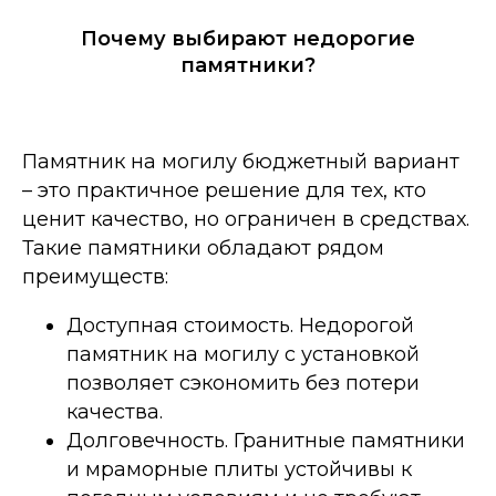
Почему выбирают недорогие
памятники?
Памятник на могилу бюджетный вариант
– это практичное решение для тех, кто
ценит качество, но ограничен в средствах.
Такие памятники обладают рядом
преимуществ:
Доступная стоимость. Недорогой
памятник на могилу с установкой
позволяет сэкономить без потери
качества.
Долговечность. Гранитные памятники
и мраморные плиты устойчивы к