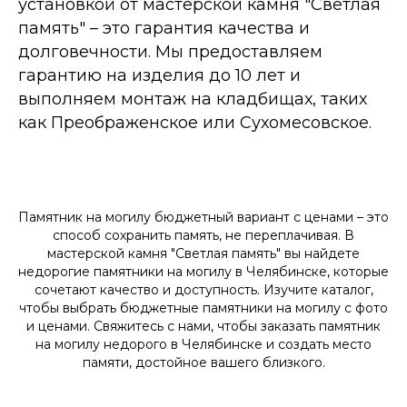
установкой от мастерской камня "Светлая
память" – это гарантия качества и
долговечности. Мы предоставляем
гарантию на изделия до 10 лет и
выполняем монтаж на кладбищах, таких
как Преображенское или Сухомесовское.
Памятник на могилу бюджетный вариант с ценами – это
способ сохранить память, не переплачивая. В
мастерской камня "Светлая память" вы найдете
недорогие памятники на могилу в Челябинске, которые
сочетают качество и доступность. Изучите каталог,
чтобы выбрать бюджетные памятники на могилу с фото
и ценами. Свяжитесь с нами, чтобы заказать памятник
на могилу недорого в Челябинске и создать место
памяти, достойное вашего близкого.