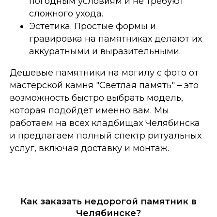
погодным условиям и не требуют
сложного ухода.
Эстетика. Простые формы и
гравировка на памятниках делают их
аккуратными и выразительными.
Дешевые памятники на могилу с фото от
мастерской камня "Светлая память" – это
возможность быстро выбрать модель,
которая подойдет именно вам. Мы
работаем на всех кладбищах Челябинска
и предлагаем полный спектр ритуальных
услуг, включая доставку и монтаж.
Как заказать недорогой памятник в
Челябинске?