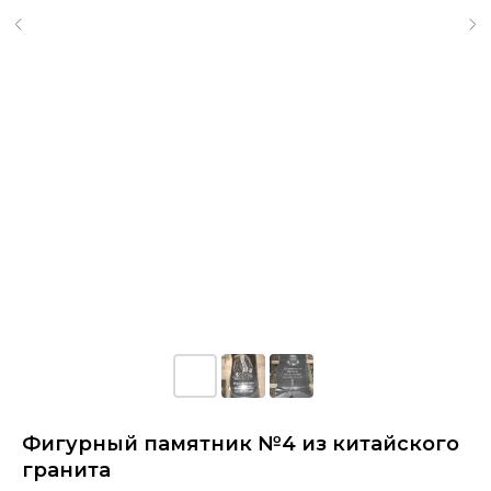
Фигурный памятник №4 из китайского
гранита