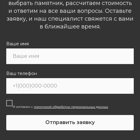
выбрать памятник, рассчитаем стоимость
и ответим на все ваши вопросы. Оставьте
заявку, и наш специалист свяжется с вами
в ближайшее время.
Ваше имя
Ваш телефон
Я согласен с
политикой обработки персональных данных
Отправить заявку