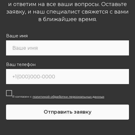
и ответим на все ваши вопросы. Оставьте
заявку, и наш специалист свяжется с вами
в ближайшее время.
Ваше имя
Ваш телефон
Я согласен с
политикой обработки персональных данных
Отправить заявку