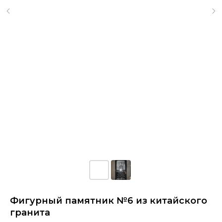
Фигурный памятник №6 из китайского
гранита