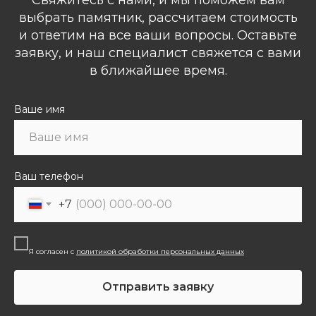
выбрать памятник, рассчитаем стоимость
и ответим на все ваши вопросы. Оставьте
заявку, и наш специалист свяжется с вами
в ближайшее время.
Ваше имя
Ваш телефон
+7
Я согласен с
политикой обработки персональных данных
Отправить заявку