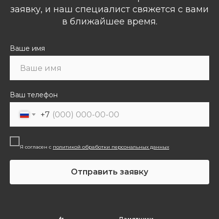
заявку, и наш специалист свяжется с вами
в ближайшее время.
Ваше имя
Ваш телефон
+7
Я согласен с
политикой обработки персональных данных
Отправить заявку