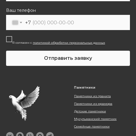
Ваш телефон
+7
Я согласен с
политикой обработки персональных данных
Отправить заявку
Памятники
Памятники из гранита
Памятники из мрамора
Детские памятники
Мусульманский памятник
Семейные памятники