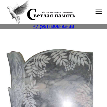
+7 (951) 808-93-38