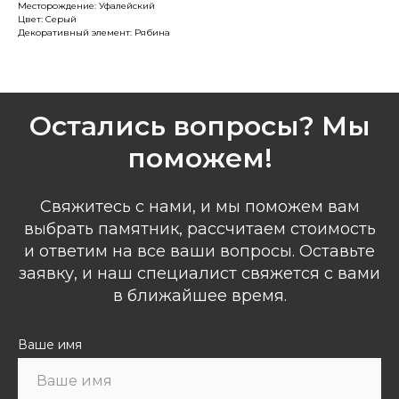
Месторождение: Уфалейский
Цвет: Серый
Декоративный элемент: Рябина
Остались вопросы? Мы
поможем!
Свяжитесь с нами, и мы поможем вам
выбрать памятник, рассчитаем стоимость
и ответим на все ваши вопросы. Оставьте
заявку, и наш специалист свяжется с вами
в ближайшее время.
Ваше имя