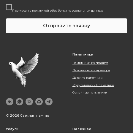
Я согласен с
политикой обработки персональных данных
Отправить заявку
Памятники
Памятники из гранита
Памятники из мрамора
Детские памятники
Мусульманский памятник
Семейные памятники
© 2026 Светлая память
Услуги
Полезное