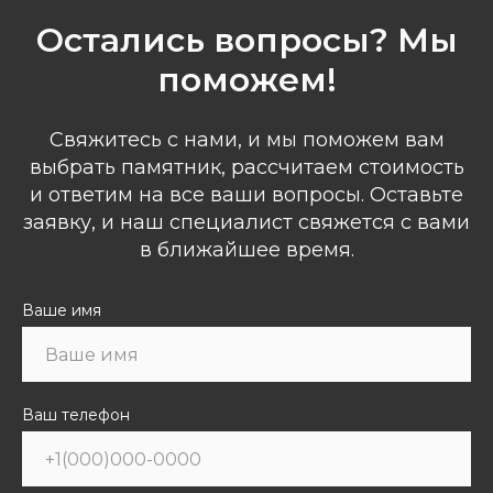
Остались вопросы? Мы
поможем!
Свяжитесь с нами, и мы поможем вам
выбрать памятник, рассчитаем стоимость
и ответим на все ваши вопросы. Оставьте
заявку, и наш специалист свяжется с вами
в ближайшее время.
Ваше имя
Ваш телефон