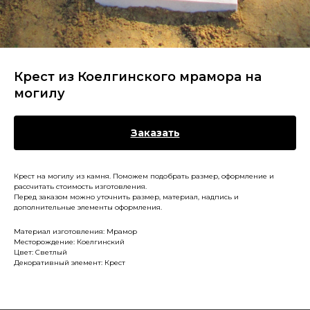
Крест из Коелгинского мрамора на
могилу
Заказать
Крест на могилу из камня. Поможем подобрать размер, оформление и
рассчитать стоимость изготовления.
Перед заказом можно уточнить размер, материал, надпись и
дополнительные элементы оформления.
Материал изготовления: Мрамор
Месторождение: Коелгинский
Цвет: Светлый
Декоративный элемент: Крест