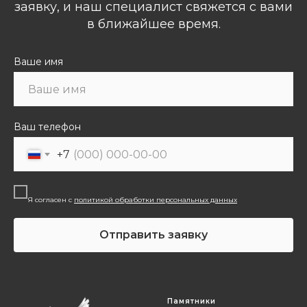
заявку, и наш специалист свяжется с вами
в ближайшее время.
Ваше имя
Ваш телефон
+7
Я согласен с
политикой обработки персональных данных
Отправить заявку
Памятники