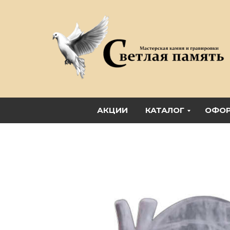
АКЦИИ
КАТАЛОГ
ОФОР