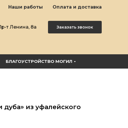
Наши работы
Оплата и доставка
Пр-т Ленина, 8а
Заказать звонок
БЛАГОУСТРОЙСТВО МОГИЛ
 дуба» из уфалейского