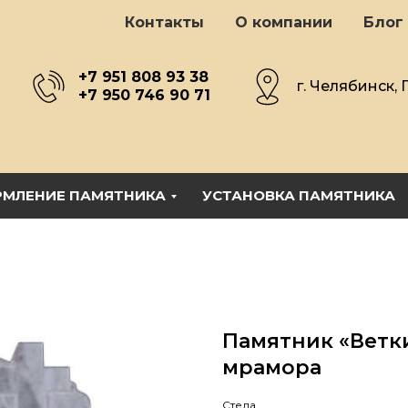
Контакты
О компании
Блог
+7 951 808 93 38
г. Челябинск, 
+7 950 746 90 71
МЛЕНИЕ ПАМЯТНИКА
УСТАНОВКА ПАМЯТНИКА
Памятник «Ветки
мрамора
Стела