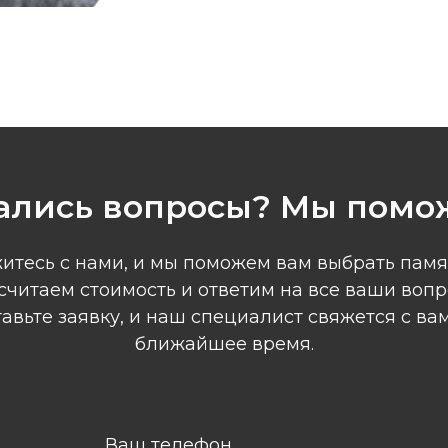
ались вопросы? Мы помо
итесь с нами, и мы поможем вам выбрать памя
считаем стоимость и ответим на все ваши вопр
авьте заявку, и наш специалист свяжется с ва
ближайшее время.
Ваш телефон