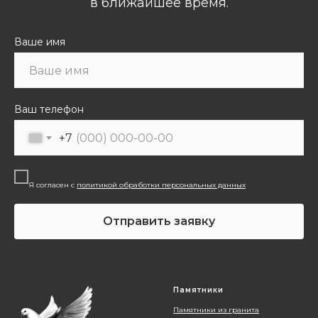
в ближайшее время.
Ваше имя
Ваш телефон
+7
Я согласен с
политикой обработки персональных данных
Отправить заявку
Памятники
Памятники из гранита