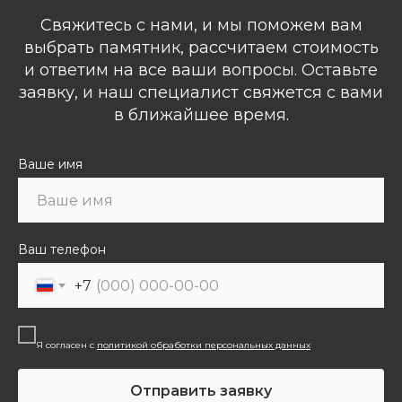
Свяжитесь с нами, и мы поможем вам
выбрать памятник, рассчитаем стоимость
и ответим на все ваши вопросы. Оставьте
заявку, и наш специалист свяжется с вами
в ближайшее время.
Ваше имя
Ваш телефон
+7
Я согласен с
политикой обработки персональных данных
Отправить заявку