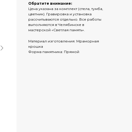
Обратите внимание:
Цена указана за комплект (стела, тумба,
цветник). Гравировка и установка
рассчитываются отдельно. Все работы
выполняются в Челябинске в
мастерской «Светлая память».
Материал изготовления: Мраморная
крошка
Форма памятника: Прямой