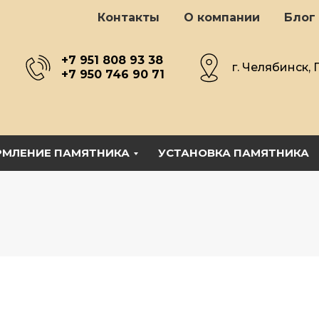
Контакты
О компании
Блог
+7 951 808 93 38
г. Челябинск, 
+7 950 746 90 71
МЛЕНИЕ ПАМЯТНИКА
УСТАНОВКА ПАМЯТНИКА