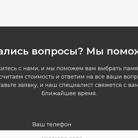
ались вопросы? Мы помо
итесь с нами, и мы поможем вам выбрать памя
считаем стоимость и ответим на все ваши вопр
авьте заявку, и наш специалист свяжется с ва
ближайшее время.
Ваш телефон