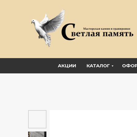
АКЦИИ
КАТАЛОГ
ОФОР