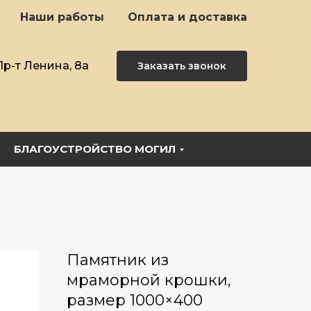
Наши работы
Оплата и доставка
Пр-т Ленина, 8а
Заказать звонок
БЛАГОУСТРОЙСТВО МОГИЛ
Памятник из
мраморной крошки,
размер 1000×400