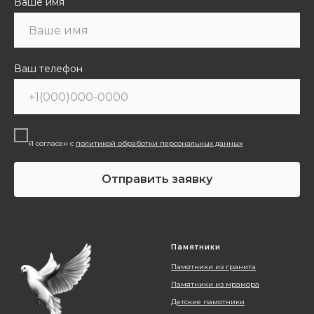
Ваше имя
Ваш телефон
Я согласен с
политикой обработки персональных данных
Отправить заявку
Памятники
Памятники из гранита
Памятники из мрамора
Детские памятники