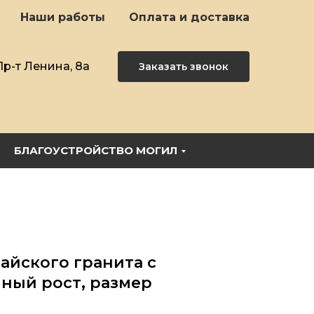
Наши работы
Оплата и доставка
Пр-т Ленина, 8а
Заказать звонок
БЛАГОУСТРОЙСТВО МОГИЛ
айского гранита с
ный рост, размер