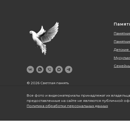
Памят
Памятник
Памятни
Детские
Мусульм
Семейны
© 2026 Светлая память
Все фото и видеоматериалы принадлежат их владельца
предоставленные на сайте не являются публичной оф
Политика обработки персональных данных