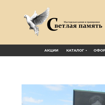
АКЦИИ
КАТАЛОГ
ОФОР