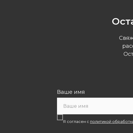
Ост
Свяж
рас
Ост
Ваше имя
Я согласен с
политикой обработк