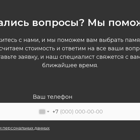
ались вопросы? Мы помо
итесь с нами, и мы поможем вам выбрать памя
считаем стоимость и ответим на все ваши вопр
авьте заявку, и наш специалист свяжется с ва
ближайшее время.
Ваш телефон
+7
и персональных данных