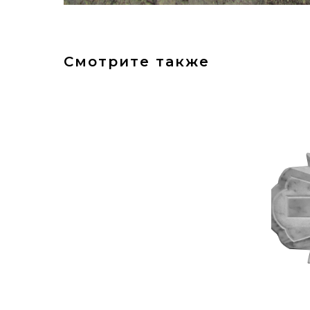
Смотрите также