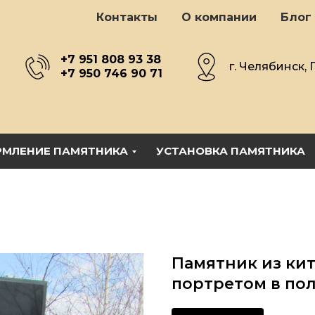
Контакты
О компании
Блог
+7 951 808 93 38
г. Челябинск, 
+7 950 746 90 71
МЛЕНИЕ ПАМЯТНИКА
УСТАНОВКА ПАМЯТНИКА
Памятник из кит
портретом в пол