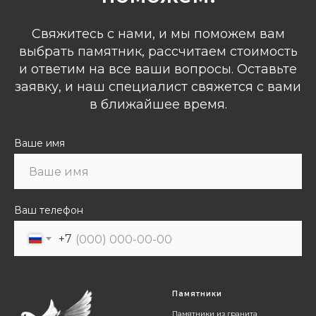
Свяжитесь с нами, и мы поможем вам
выбрать памятник, рассчитаем стоимость
и ответим на все ваши вопросы. Оставьте
заявку, и наш специалист свяжется с вами
в ближайшее время.
Ваше имя
Ваш телефон
+7
Я согласен с
политикой обработки персональных данных
Памятники
Памятники из гранита