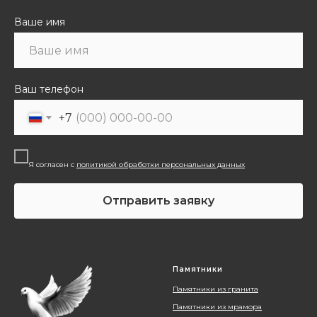
Ваше имя
Ваш телефон
+7
Я согласен с
политикой обработки персональных данных
Отправить заявку
Памятники
Памятники из гранита
Памятники из мрамора