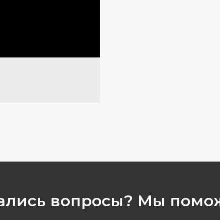
ались вопросы? Мы помо