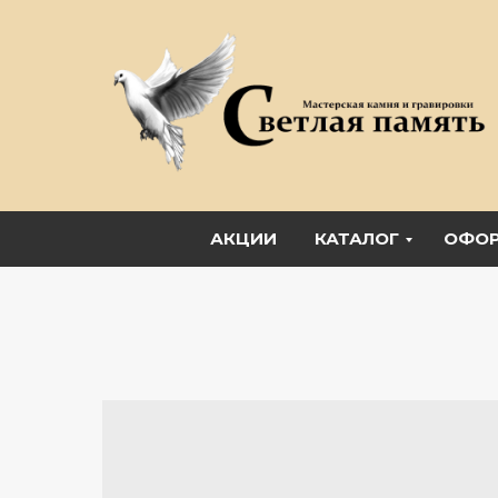
АКЦИИ
КАТАЛОГ
ОФОР