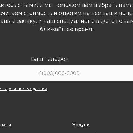
итесь с нами, и мы поможем вам выбрать памя
считаем стоимость и ответим на все ваши вопр
авьте заявку, и наш специалист свяжется с ва
ближайшее время.
Ваш телефон
и персональных данных
ники
Услуги