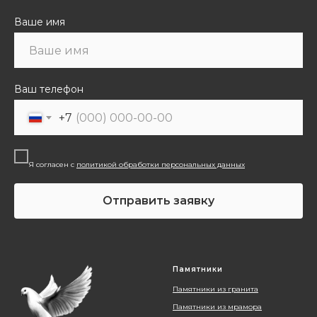
Ваше имя
Ваш телефон
+7
Я согласен с
политикой обработки персональных данных
Отправить заявку
Памятники
Памятники из гранита
Памятники из мрамора