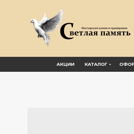
АКЦИИ
КАТАЛОГ
ОФОР