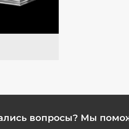
ались вопросы? Мы помо