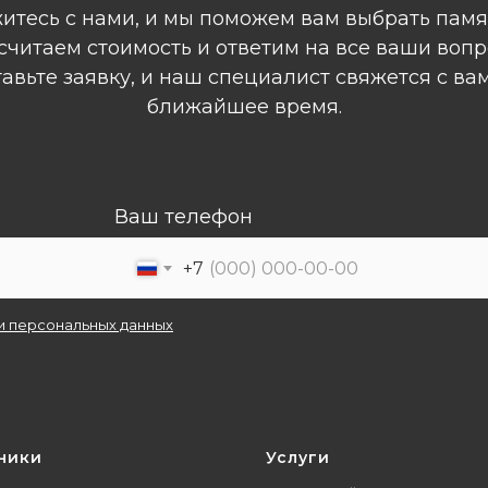
итесь с нами, и мы поможем вам выбрать памя
считаем стоимость и ответим на все ваши вопр
авьте заявку, и наш специалист свяжется с ва
ближайшее время.
Ваш телефон
+7
и персональных данных
ники
Услуги