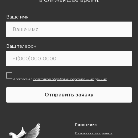
в ближайшее время.
Ваше имя
Ваш телефон
Я согласен с
политикой обработки персональных данных
Отправить заявку
Памятники
Памятники из гранита