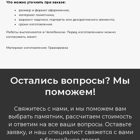
Что можно уточнить при заказе:
размер и формат оформления;
материал памятника;
вариант надписи, портрета или декоративного элемента;
сроки изготовления.
Работы выполняются в Челябинске. Перед изготовлением можно
согласовать макет.
Материал изготовления: Гравировка
Остались вопросы? Мы
поможем!
Свяжитесь с нами, и мы поможем вам
выбрать памятник, рассчитаем стоимость
и ответим на все ваши вопросы. Оставьте
заявку, и наш специалист свяжется с вами