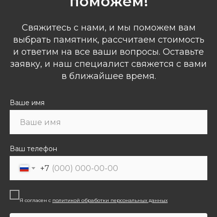
поможем!
Свяжитесь с нами, и мы поможем вам
выбрать памятник, рассчитаем стоимость
и ответим на все ваши вопросы. Оставьте
заявку, и наш специалист свяжется с вами
в ближайшее время.
Ваше имя
Ваш телефон
+7
Я согласен с
политикой обработки персональных данных