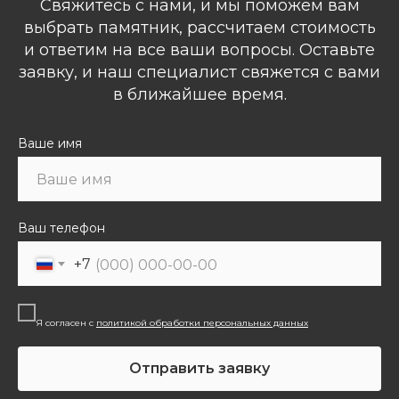
Свяжитесь с нами, и мы поможем вам
выбрать памятник, рассчитаем стоимость
и ответим на все ваши вопросы. Оставьте
заявку, и наш специалист свяжется с вами
в ближайшее время.
Ваше имя
Ваш телефон
+7
Я согласен с
политикой обработки персональных данных
Отправить заявку