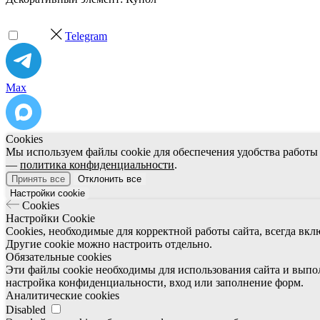
Telegram
Max
Cookies
Мы используем файлы cookie для обеспечения удобства работы 
—
политика конфиденциальности
.
Принять все
Отклонить все
Настройки cookie
Cookies
Настройки Cookie
Cookies, необходимые для корректной работы сайта, всегда вкл
Другие cookie можно настроить отдельно.
Обязательные cookies
Эти файлы cookie необходимы для использования сайта и выпо
настройка конфиденциальности, вход или заполнение форм.
Аналитические cookies
Disabled