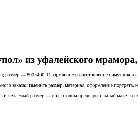
ол» из уфалейского мрамора,
; размер — 800×400. Оформление и изготовление памятников в
ного заказа: изменить размер, материал, оформление портрета, 
ите желаемый размер — подготовим предварительный макет и см