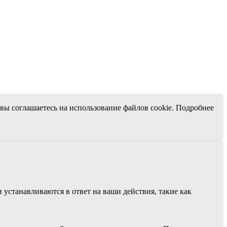
 вы соглашаетесь на использование файлов cookie. Подробнее
устанавливаются в ответ на ваши действия, такие как