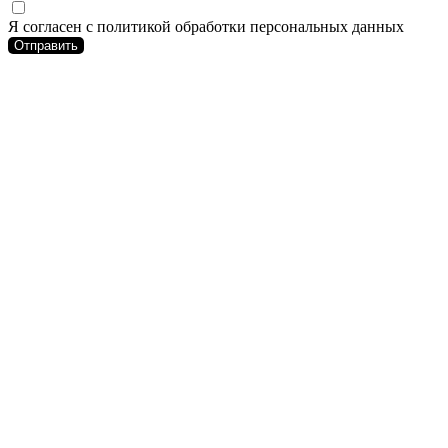
Я согласен с политикой обработки персональных данных
Отправить