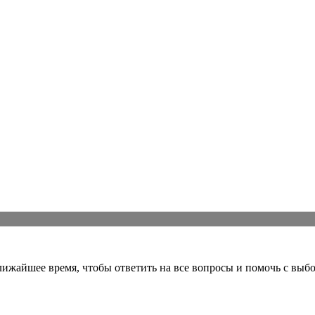
ближайшее время, чтобы ответить на все вопросы и помочь с выб