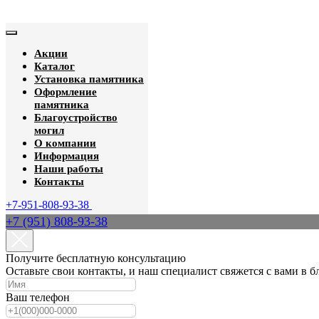
Акции
Каталог
Установка памятника
Оформление
памятника
Благоустройство
могил
О компании
Информация
Наши работы
Контакты
+7-951-808-93-38
+7 (951) 808-93-38
Получите бесплатную консультацию
Оставьте свои контакты, и наш специалист свяжется с вами в 
Ваш телефон