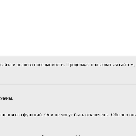
сайта и анализа посещаемости. Продолжая пользоваться сайтом,
ючены.
лнения его функций. Они не могут быть отключены. Обычно они 