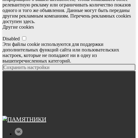
релевантную рекламу или ограничивать количество показов
одного и того же объявления. Данные могут быть переданы
другим рекламным компаниям. Перечень рекламных cookies
доступен здесь.
Другие cookies
Disabled
Эти файлы cookie используются для поддержки
дополнительных функций сайта или пользовательских
настроек, которые не попадают ни в одну из
вышеперечисленных категорий.
Сохранить настройки