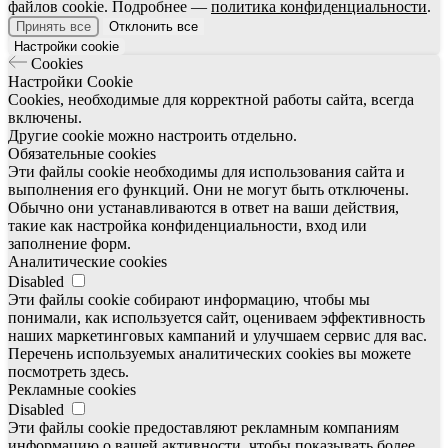
файлов cookie. Подробнее —
политика конфиденциальности
.
Принять все
Отклонить все
Настройки cookie
Cookies
Настройки Cookie
Cookies, необходимые для корректной работы сайта, всегда
включены.
Другие cookie можно настроить отдельно.
Обязательные cookies
Эти файлы cookie необходимы для использования сайта и
выполнения его функций. Они не могут быть отключены.
Обычно они устанавливаются в ответ на ваши действия,
такие как настройка конфиденциальности, вход или
заполнение форм.
Аналитические cookies
Disabled
Эти файлы cookie собирают информацию, чтобы мы
понимали, как используется сайт, оцениваем эффективность
наших маркетинговых кампаний и улучшаем сервис для вас.
Перечень используемых аналитических cookies вы можете
посмотреть здесь.
Рекламные cookies
Disabled
Эти файлы cookie предоставляют рекламным компаниям
информацию о вашей активности, чтобы показывать более