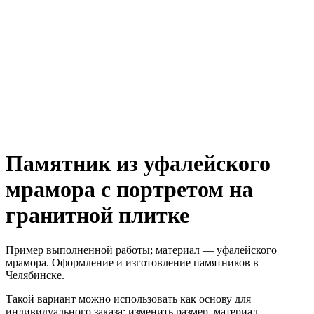
Памятник из уфалейского
мрамора с портретом на
гранитной плитке
Пример выполненной работы; материал — уфалейского
мрамора. Оформление и изготовление памятников в
Челябинске.
Такой вариант можно использовать как основу для
индивидуального заказа: изменить размер, материал,