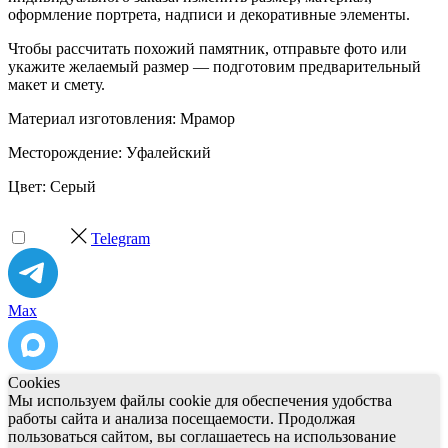
оформление портрета, надписи и декоративные элементы.
Чтобы рассчитать похожий памятник, отправьте фото или
укажите желаемый размер — подготовим предварительный
макет и смету.
Материал изготовления: Мрамор
Месторождение: Уфалейский
Цвет: Серый
Telegram
Max
Cookies
Мы используем файлы cookie для обеспечения удобства
работы сайта и анализа посещаемости. Продолжая
пользоваться сайтом, вы соглашаетесь на использование