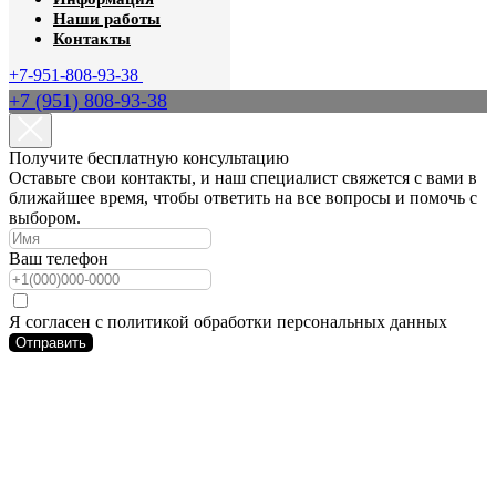
Наши работы
Контакты
+7-951-808-93-38
+7 (951) 808-93-38
Получите бесплатную консультацию
Оставьте свои контакты, и наш специалист свяжется с вами в
ближайшее время, чтобы ответить на все вопросы и помочь с
выбором.
Ваш телефон
Я согласен с политикой обработки персональных данных
Отправить