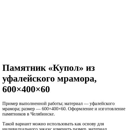
Памятник «Купол» из
уфалейского мрамора,
600×400×60
Пример выполненной работы; материал — уфалейского
мрамора; размер — 600×400×60. Оформление и изготовление
памятников в Челябинске.
Такой вариант можно использовать как основу для
индивидуального заказа: изменить размер, материал,