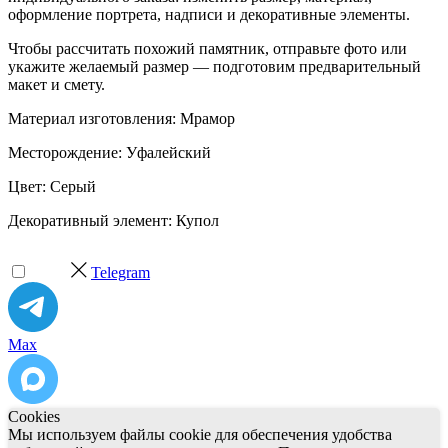
оформление портрета, надписи и декоративные элементы.
Чтобы рассчитать похожий памятник, отправьте фото или
укажите желаемый размер — подготовим предварительный
макет и смету.
Материал изготовления: Мрамор
Месторождение: Уфалейский
Цвет: Серый
Декоративный элемент: Купол
Telegram
Max
Cookies
Мы используем файлы cookie для обеспечения удобства