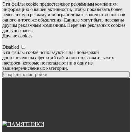
Эти файлы cookie предоставляют рекламным компаниям
информацию о вашей активности, чтобы показывать более
релевантную рекламу или ограничивать количество показов
одного и того же объявления. Данные могут быть переданы
другим рекламным компаниям. Перечень рекламных cookies
доступен здесь.
Другие cookies
Disabled
Эти файлы cookie используются для поддержки
дополнительных функций сайта или пользовательских
настроек, которые не попадают ни в одну из
вышеперечисленных категорий.
Сохранить настройки