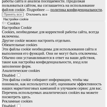
работы сайта и анализа посещаемости. Продолжая
пользоваться сайтом, вы соглашаетесь на использование
файлов cookie. Подробнее —
политика конфиденциальности
.
Принять все
Отклонить все
Настройки cookie
Cookies
Настройки Cookie
Cookies, необходимые для корректной работы сайта, всегда
включены.
Другие cookie можно настроить отдельно.
Обязательные cookies
Эти файлы cookie необходимы для использования сайта и
выполнения его функций. Они не могут быть отключены.
Обычно они устанавливаются в ответ на ваши действия,
такие как настройка конфиденциальности, вход или
заполнение форм.
Аналитические cookies
Disabled
Эти файлы cookie собирают информацию, чтобы мы
понимали, как используется сайт, оцениваем эффективность
наших маркетинговых кампаний и улучшаем сервис для вас.
Перечень используемых аналитических cookies вы можете
посмотреть здесь.
Рекламные cookies
Disabled