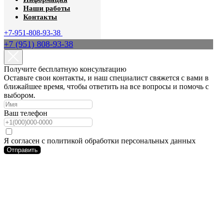
Наши работы
Контакты
+7-951-808-93-38
+7 (951) 808-93-38
Получите бесплатную консультацию
Оставьте свои контакты, и наш специалист свяжется с вами в
ближайшее время, чтобы ответить на все вопросы и помочь с
выбором.
Ваш телефон
Я согласен с политикой обработки персональных данных
Отправить