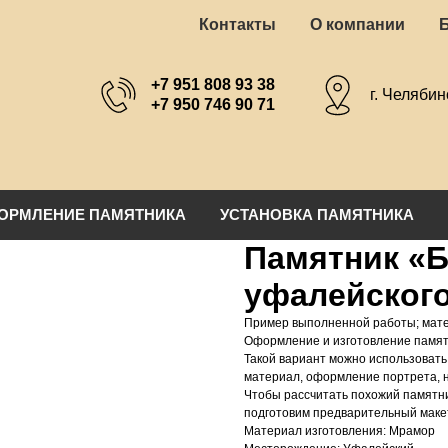
Контакты
О компании
+7 951 808 93 38
г. Челябин
+7 950 746 90 71
ОРМЛЕНИЕ ПАМЯТНИКА
УСТАНОВКА ПАМЯТНИКА
Памятник «Б
уфалейского
Пример выполненной работы; мате
Оформление и изготовление памят
Такой вариант можно использовать 
материал, оформление портрета, 
Чтобы рассчитать похожий памятн
подготовим предварительный макет
Материал изготовления: Мрамор