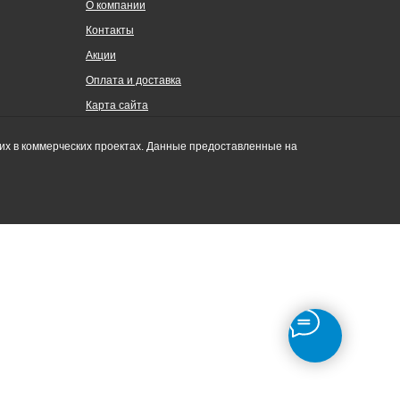
О компании
Контакты
Акции
Оплата и доставка
Карта сайта
их в коммерческих проектах. Данные предоставленные на