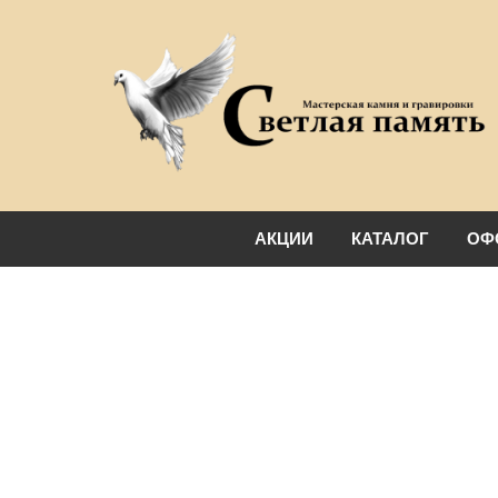
АКЦИИ
КАТАЛОГ
ОФ