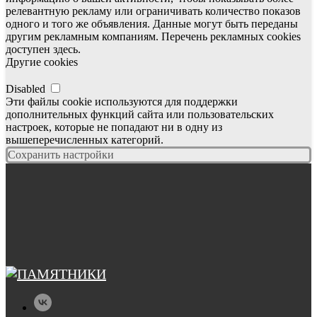
релевантную рекламу или ограничивать количество показов
одного и того же объявления. Данные могут быть переданы
другим рекламным компаниям. Перечень рекламных cookies
доступен здесь.
Другие cookies
Disabled
Эти файлы cookie используются для поддержки
дополнительных функций сайта или пользовательских
настроек, которые не попадают ни в одну из
вышеперечисленных категорий.
Сохранить настройки