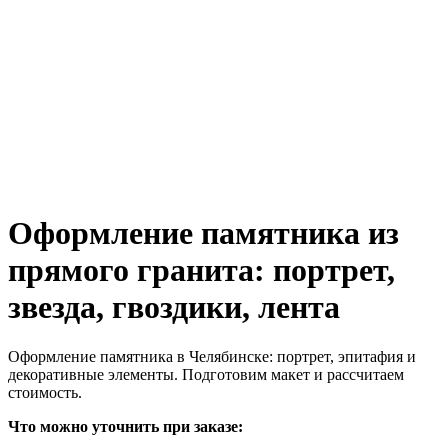
Оформление памятника из
прямого гранита: портрет,
звезда, гвоздики, лента
Оформление памятника в Челябинске: портрет, эпитафия и
декоративные элементы. Подготовим макет и рассчитаем
стоимость.
Что можно уточнить при заказе: