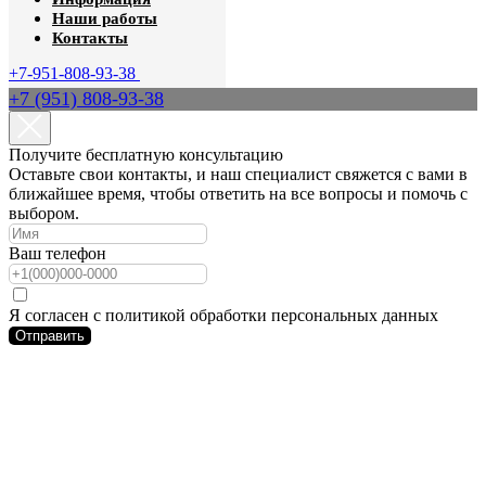
Наши работы
Контакты
+7-951-808-93-38
+7 (951) 808-93-38
Получите бесплатную консультацию
Оставьте свои контакты, и наш специалист свяжется с вами в
ближайшее время, чтобы ответить на все вопросы и помочь с
выбором.
Ваш телефон
Я согласен с политикой обработки персональных данных
Отправить