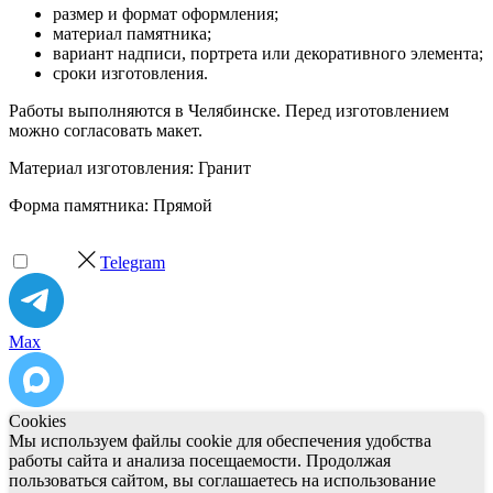
размер и формат оформления;
материал памятника;
вариант надписи, портрета или декоративного элемента;
сроки изготовления.
Работы выполняются в Челябинске. Перед изготовлением
можно согласовать макет.
Материал изготовления: Гранит
Форма памятника: Прямой
Telegram
Max
Cookies
Мы используем файлы cookie для обеспечения удобства
работы сайта и анализа посещаемости. Продолжая
пользоваться сайтом, вы соглашаетесь на использование