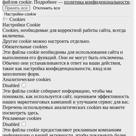
файлов cookie. Подробнее —
политика конфиденциальности
.
Принять все
Отклонить все
Настройки cookie
Cookies
Настройки Cookie
Cookies, необходимые для корректной работы сайта, всегда
включены.
Другие cookie можно настроить отдельно.
Обязательные cookies
Эти файлы cookie необходимы для использования сайта и
выполнения его функций. Они не могут быть отключены.
Обычно они устанавливаются в ответ на ваши действия,
такие как настройка конфиденциальности, вход или
заполнение форм.
Аналитические cookies
Disabled
Эти файлы cookie собирают информацию, чтобы мы
понимали, как используется сайт, оцениваем эффективность
наших маркетинговых кампаний и улучшаем сервис для вас.
Перечень используемых аналитических cookies вы можете
посмотреть здесь.
Рекламные cookies
Disabled
Эти файлы cookie предоставляют рекламным компаниям
информацию о вашей активности, чтобы показывать более