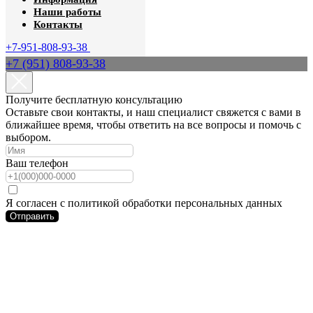
Наши работы
Контакты
+7-951-808-93-38
+7 (951) 808-93-38
Получите бесплатную консультацию
Оставьте свои контакты, и наш специалист свяжется с вами в
ближайшее время, чтобы ответить на все вопросы и помочь с
выбором.
Ваш телефон
Я согласен с политикой обработки персональных данных
Отправить