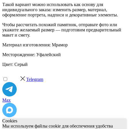
Такой вариант можно использовать как основу для
индивидуального заказа: изменить размер, материал,
оформление портрета, надписи и декоративные элементы.
Чтобы рассчитать похожий памятник, отправьте фото или
укажите желаемый размер — подготовим предварительный
макет и смету.
Материал изготовления: Мрамор
Месторождение: Уфалейский
Цвет: Серый
Telegram
Max
Cookies
Мы используем файлы cookie для обеспечения удобства