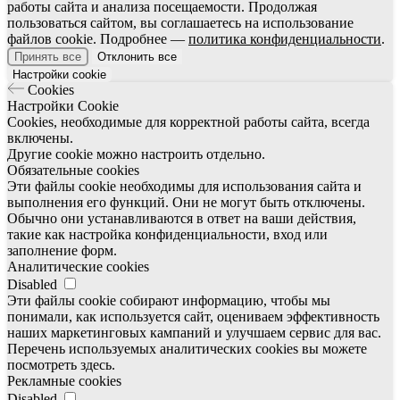
работы сайта и анализа посещаемости. Продолжая
пользоваться сайтом, вы соглашаетесь на использование
файлов cookie. Подробнее —
политика конфиденциальности
.
Принять все
Отклонить все
Настройки cookie
Cookies
Настройки Cookie
Cookies, необходимые для корректной работы сайта, всегда
включены.
Другие cookie можно настроить отдельно.
Обязательные cookies
Эти файлы cookie необходимы для использования сайта и
выполнения его функций. Они не могут быть отключены.
Обычно они устанавливаются в ответ на ваши действия,
такие как настройка конфиденциальности, вход или
заполнение форм.
Аналитические cookies
Disabled
Эти файлы cookie собирают информацию, чтобы мы
понимали, как используется сайт, оцениваем эффективность
наших маркетинговых кампаний и улучшаем сервис для вас.
Перечень используемых аналитических cookies вы можете
посмотреть здесь.
Рекламные cookies
Disabled