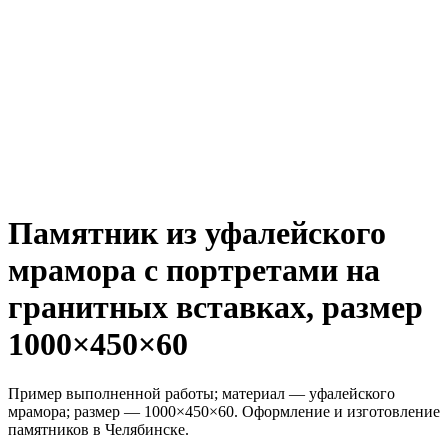
Памятник из уфалейского
мрамора с портретами на
гранитных вставках, размер
1000×450×60
Пример выполненной работы; материал — уфалейского
мрамора; размер — 1000×450×60. Оформление и изготовление
памятников в Челябинске.