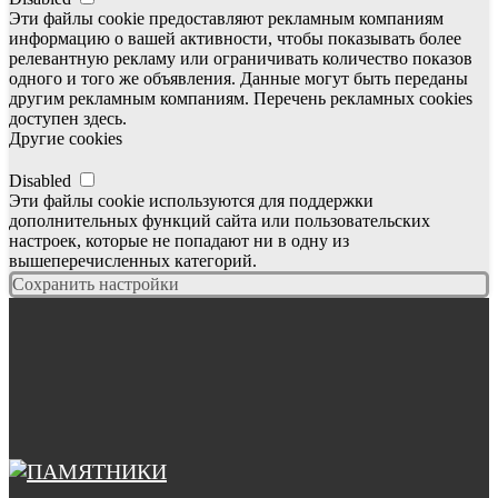
Эти файлы cookie предоставляют рекламным компаниям
информацию о вашей активности, чтобы показывать более
релевантную рекламу или ограничивать количество показов
одного и того же объявления. Данные могут быть переданы
другим рекламным компаниям. Перечень рекламных cookies
доступен здесь.
Другие cookies
Disabled
Эти файлы cookie используются для поддержки
дополнительных функций сайта или пользовательских
настроек, которые не попадают ни в одну из
вышеперечисленных категорий.
Сохранить настройки