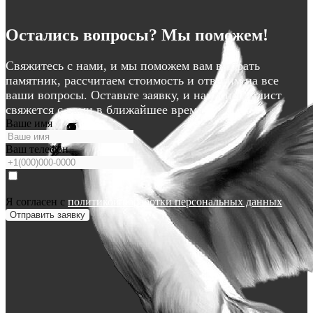
Остались вопросы? Мы поможем!
Свяжитесь с нами, и мы поможем вам выбрать
памятник, рассчитаем стоимость и ответим на все
ваши вопросы. Оставьте заявку, и наш специалист
свяжется с вами в ближайшее время.
Ваше имя
Ваш телефон
Я согласен с
политикой обработки персональных данных
Отправить заявку