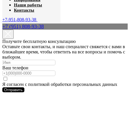
Наши работы
Контакты
+7-951-808-93-38
+7 (951) 808-93-38
Получите бесплатную консультацию
Оставьте свои контакты, и наш специалист свяжется с вами в
ближайшее время, чтобы ответить на все вопросы и помочь с
выбором.
Ваш телефон
Я согласен с политикой обработки персональных данных
Отправить