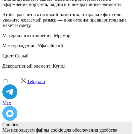
оформление портрета, надписи и декоративные элементы.
Чтобы рассчитать похожий памятник, отправьте фото или
укажите желаемый размер — подготовим предварительный
макет и смету.
Материал изготовления: Мрамор
Месторождение: Уфалейский
Цвет: Серый
Декоративный элемент: Купол
Telegram
Max
Cookies
Мы используем файлы cookie для обеспечения удобства