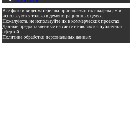
Карта сайта
Все фото и видеоматериалы принадлежат их владельцам и
используются только в демонстрационных целях.
Пожалуйста, не используйте их в коммерческих проектах.
Данные предоставленные на сайте не являются публичной
офертой.
Политика обработки персональных данных