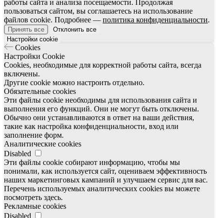
работы сайта и анализа посещаемости. Продолжая
пользоваться сайтом, вы соглашаетесь на использование
файлов cookie. Подробнее —
политика конфиденциальности
.
Принять все
Отклонить все
Настройки cookie
Cookies
Настройки Cookie
Cookies, необходимые для корректной работы сайта, всегда
включены.
Другие cookie можно настроить отдельно.
Обязательные cookies
Эти файлы cookie необходимы для использования сайта и
выполнения его функций. Они не могут быть отключены.
Обычно они устанавливаются в ответ на ваши действия,
такие как настройка конфиденциальности, вход или
заполнение форм.
Аналитические cookies
Disabled
Эти файлы cookie собирают информацию, чтобы мы
понимали, как используется сайт, оцениваем эффективность
наших маркетинговых кампаний и улучшаем сервис для вас.
Перечень используемых аналитических cookies вы можете
посмотреть здесь.
Рекламные cookies
Disabled