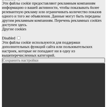
Эти файлы cookie предоставляют рекламным компаниям
информацию о вашей активности, чтобы показывать более
релевантную рекламу или ограничивать количество показов
одного и того же объявления. Данные могут быть переданы
другим рекламным компаниям. Перечень рекламных cookies
доступен здесь.
Другие cookies
Disabled
Эти файлы cookie используются для поддержки
дополнительных функций сайта или пользовательских
настроек, которые не попадают ни в одну из
вышеперечисленных категорий.
Сохранить настройки