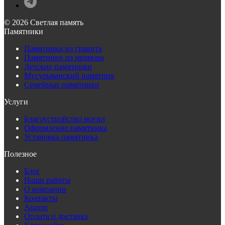
© 2026 Светлая память
Памятники
Памятники из гранита
Памятники из мрамора
Детские памятники
Мусульманский памятник
Семейные памятники
Услуги
Благоустройство могил
Оформление памятника
Установка памятника
Полезное
Блог
Наши работы
О компании
Контакты
Акции
Оплата и доставка