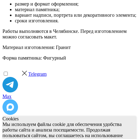
размер и формат оформления;
материал памятника;
вариант надписи, портрета или декоративного элемента;
сроки изготовления.
Работы выполняются в Челябинске. Перед изготовлением
можно согласовать макет.
Материал изготовления: Гранит
Форма памятника: Фигурный
Telegram
Max
Cookies
Мы используем файлы cookie для обеспечения удобства
работы сайта и анализа посещаемости. Продолжая
пользоваться сайтом, вы соглашаетесь на использование