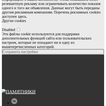
релевантную рекламу или ограничивать количество показов
одного и того же объявления. Данные могут быть переданы
другим рекламным компаниям. Перечень рекламных cookies
доступен здесь.
Другие cookies
Disabled
Эти файлы cookie используются для поддержки
дополнительных функций сайта или пользовательских
настроек, которые не попадают ни в одну из
вышеперечисленных категорий.
Сохранить настройки