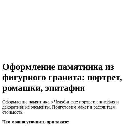
Оформление памятника из
фигурного гранита: портрет,
ромашки, эпитафия
Оформление памятника в Челябинске: портрет, эпитафия и
декоративные элементы. Подготовим макет и рассчитаем
стоимость.
Что можно уточнить при заказе: