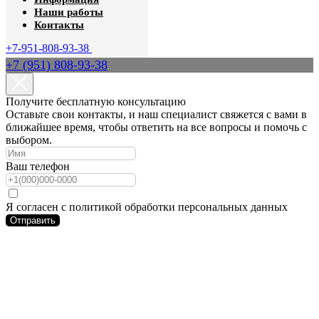
Наши работы
Контакты
+7-951-808-93-38
+7 (951) 808-93-38
Получите бесплатную консультацию
Оставьте свои контакты, и наш специалист свяжется с вами в
ближайшее время, чтобы ответить на все вопросы и помочь с
выбором.
Ваш телефон
Я согласен с политикой обработки персональных данных
Отправить