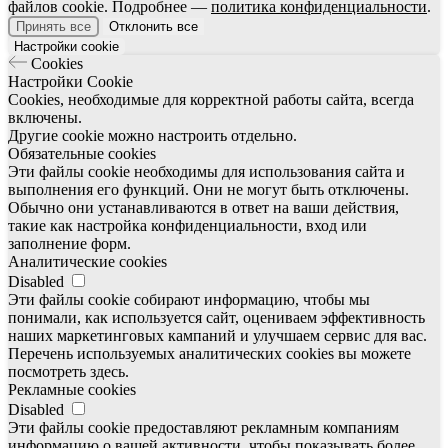
файлов cookie. Подробнее —
политика конфиденциальности
.
Принять все
Отклонить все
Настройки cookie
Cookies
Настройки Cookie
Cookies, необходимые для корректной работы сайта, всегда
включены.
Другие cookie можно настроить отдельно.
Обязательные cookies
Эти файлы cookie необходимы для использования сайта и
выполнения его функций. Они не могут быть отключены.
Обычно они устанавливаются в ответ на ваши действия,
такие как настройка конфиденциальности, вход или
заполнение форм.
Аналитические cookies
Disabled
Эти файлы cookie собирают информацию, чтобы мы
понимали, как используется сайт, оцениваем эффективность
наших маркетинговых кампаний и улучшаем сервис для вас.
Перечень используемых аналитических cookies вы можете
посмотреть здесь.
Рекламные cookies
Disabled
Эти файлы cookie предоставляют рекламным компаниям
информацию о вашей активности, чтобы показывать более