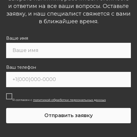
и ответим на все ваши вопросы. Оставьте
заявку, и наш специалист свяжется с вами
в ближайшее время.
Ваше имя
Ваш телефон
Я согласен с
политикой обработки персональных данных
Отправить заявку