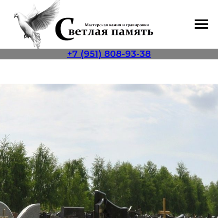
+7 (951) 808-93-38