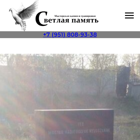
+7 (951) 808-93-38