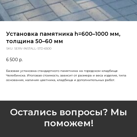
Установка памятника h=600–1000 мм,
толщина 50–60 мм
SKU:
SERV-INSTALL-STD-6500
6 500
р.
Базовая установка стандартного памятника на городском кладбище
Челябинска. Итоговая стоимость зависит от размера и веса изделия, типа
основания, наличия цветника, кладбища и дополнительных работ.
Остались вопросы? Мы
поможем!