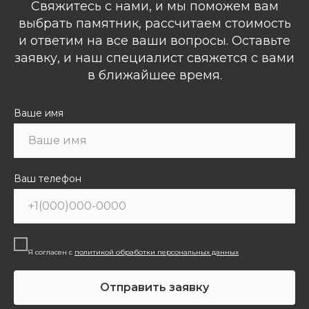
Свяжитесь с нами, и мы поможем вам
выбрать памятник, рассчитаем стоимость
и ответим на все ваши вопросы. Оставьте
заявку, и наш специалист свяжется с вами
в ближайшее время.
Ваше имя
Ваш телефон
Я согласен с
политикой обработки персональных данных
Отправить заявку