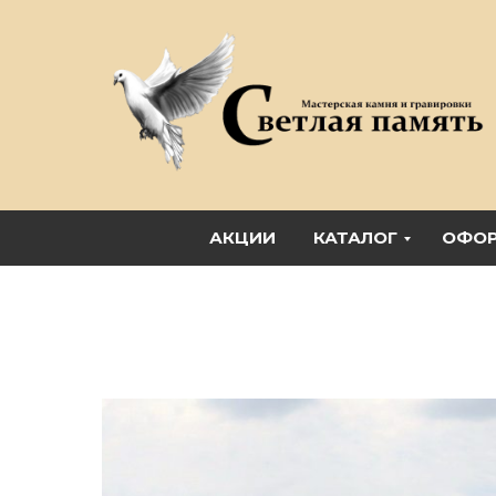
АКЦИИ
КАТАЛОГ
ОФОР