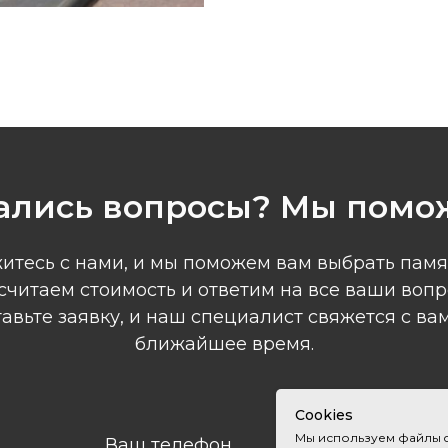
ались вопросы? Мы помо
итесь с нами, и мы поможем вам выбрать памя
считаем стоимость и ответим на все ваши вопр
авьте заявку, и наш специалист свяжется с ва
ближайшее время.
Cookies
Мы используем файлы c
Ваш телефон