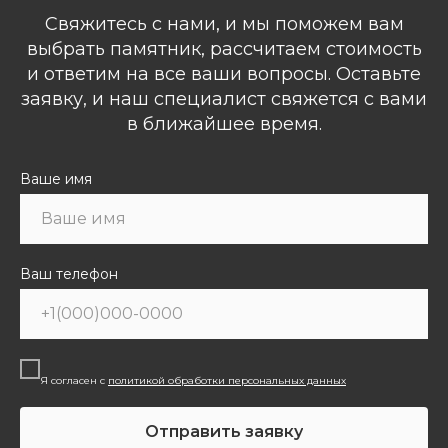
Свяжитесь с нами, и мы поможем вам
выбрать памятник, рассчитаем стоимость
и ответим на все ваши вопросы. Оставьте
заявку, и наш специалист свяжется с вами
в ближайшее время.
Ваше имя
Ваш телефон
Я согласен с
политикой обработки персональных данных
Отправить заявку