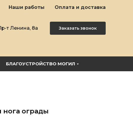
Наши работы
Оплата и доставка
Пр-т Ленина, 8а
Заказать звонок
БЛАГОУСТРОЙСТВО МОГИЛ
 нога ограды