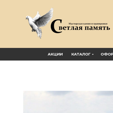
АКЦИИ
КАТАЛОГ
ОФОР