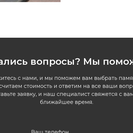
ались вопросы? Мы помо
итесь с нами, и мы поможем вам выбрать памя
считаем стоимость и ответим на все ваши вопр
авьте заявку, и наш специалист свяжется с ва
ближайшее время.
Ваш телефон