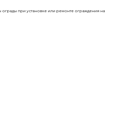
 ограды при установке или ремонте ограждения на